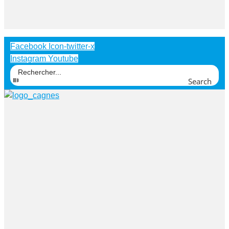
Facebook
Icon-twitter-x
Instagram
Youtube
Search