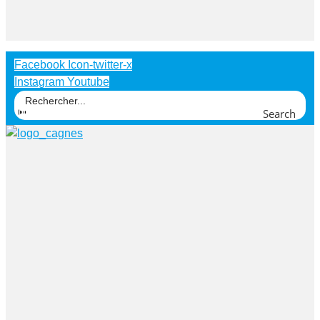
Facebook
Icon-twitter-x
Instagram
Youtube
Search