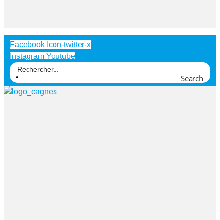
Facebook
Icon-twitter-x
Instagram
Youtube
Search