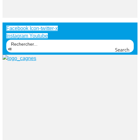
Facebook
Icon-twitter-x
Instagram
Youtube
Search