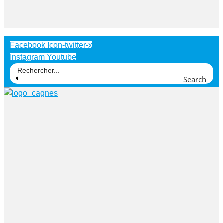
Facebook
Icon-twitter-x
Instagram
Youtube
Search