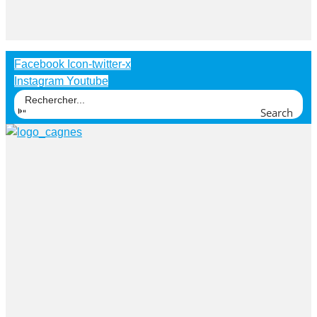
Facebook
Icon-twitter-x
Instagram
Youtube
Search