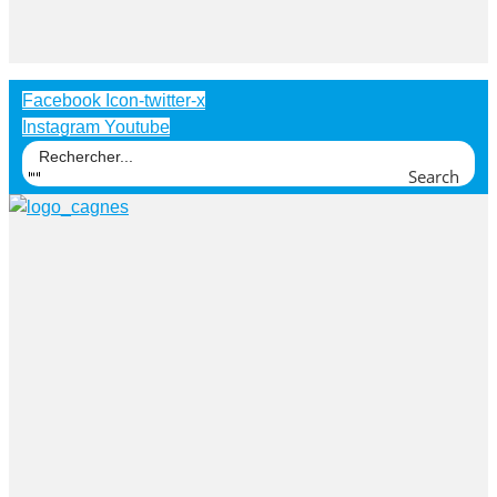
Facebook
Icon-twitter-x
Instagram
Youtube
Search