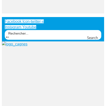
Facebook
Icon-twitter-x
Instagram
Youtube
Search