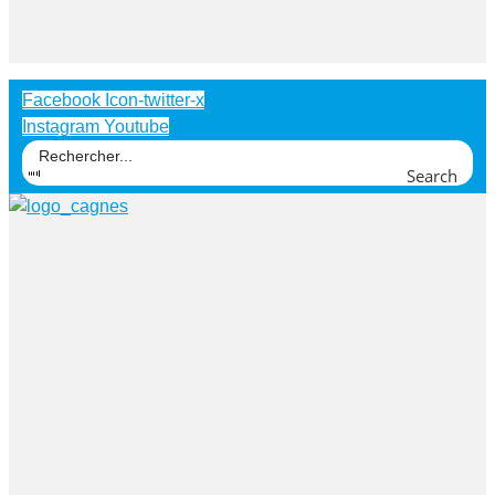
Facebook
Icon-twitter-x
Instagram
Youtube
Search