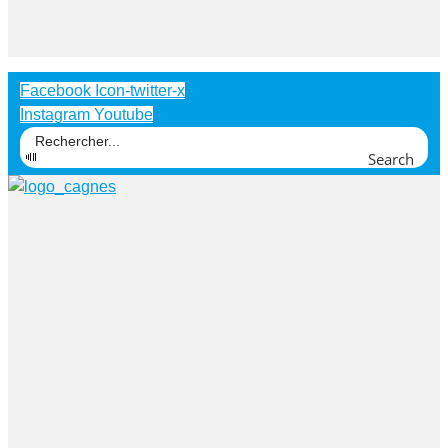
Facebook
Icon-twitter-x
Instagram
Youtube
Search