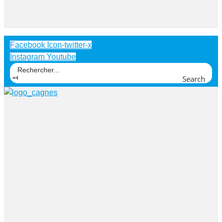
Facebook
Icon-twitter-x
Instagram
Youtube
Search