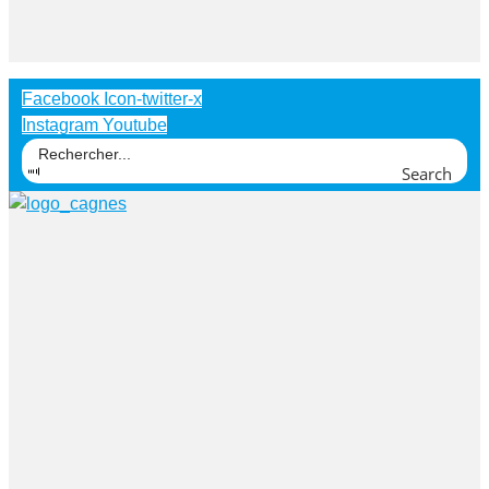
Facebook
Icon-twitter-x
Instagram
Youtube
Search