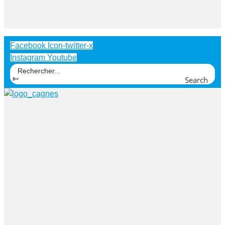
Facebook
Icon-twitter-x
Instagram
Youtube
Search