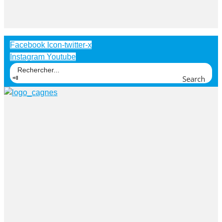
Facebook
Icon-twitter-x
Instagram
Youtube
Search