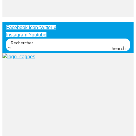
Facebook
Icon-twitter-x
Instagram
Youtube
Search