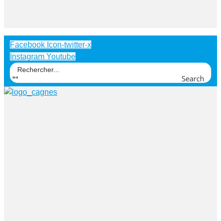
Facebook
Icon-twitter-x
Instagram
Youtube
Search