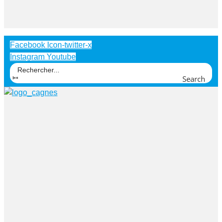
Facebook
Icon-twitter-x
Instagram
Youtube
Search