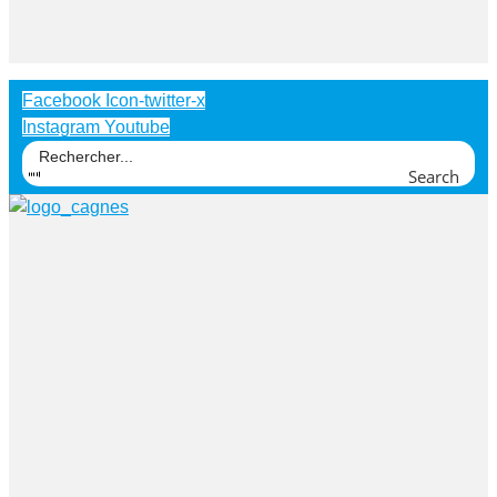
Facebook
Icon-twitter-x
Instagram
Youtube
Search