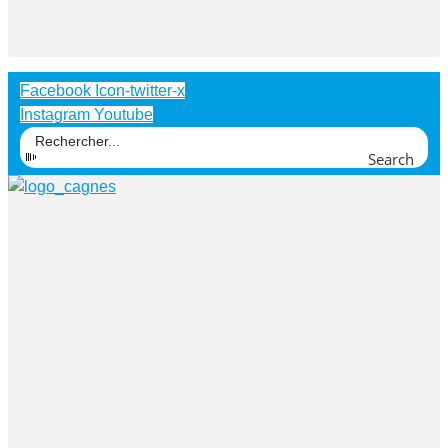
Facebook
Icon-twitter-x
Instagram
Youtube
Search