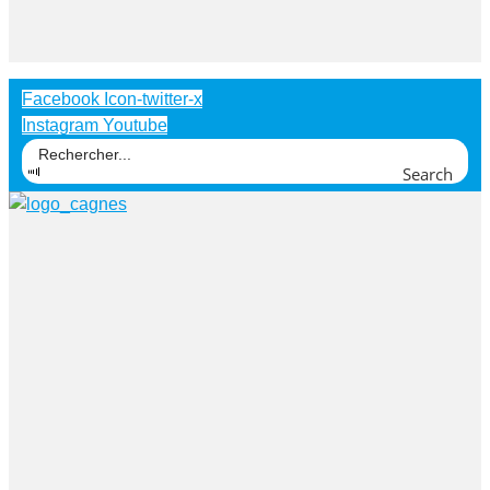
Facebook
Icon-twitter-x
Instagram
Youtube
Search