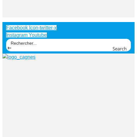
Facebook
Icon-twitter-x
Instagram
Youtube
Search