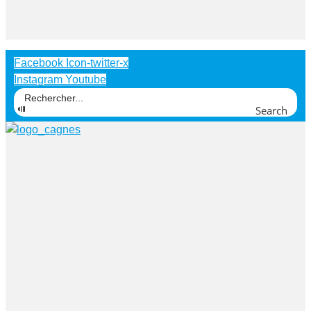
Facebook
Icon-twitter-x
Instagram
Youtube
Search