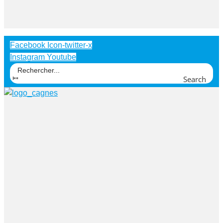
Facebook
Icon-twitter-x
Instagram
Youtube
Search